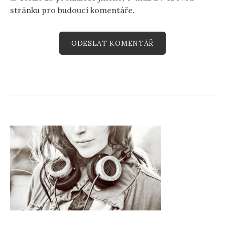
stránku pro budoucí komentáře.