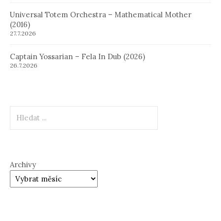
Universal Totem Orchestra – Mathematical Mother
(2016)
27.7.2026
Captain Yossarian – Fela In Dub (2026)
26.7.2026
Hledat
Archivy