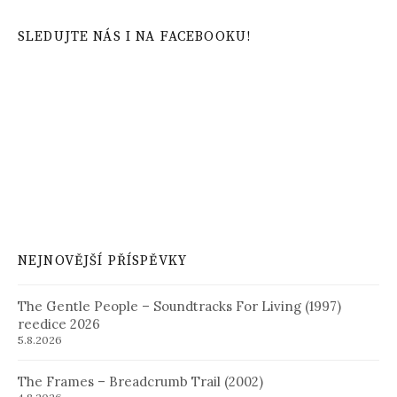
SLEDUJTE NÁS I NA FACEBOOKU!
NEJNOVĚJŠÍ PŘÍSPĚVKY
The Gentle People – Soundtracks For Living (1997)
reedice 2026
5.8.2026
The Frames – Breadcrumb Trail (2002)