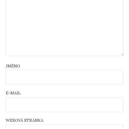
JMÉNO
E-MAIL
WEBOVÁ STRÁNKA