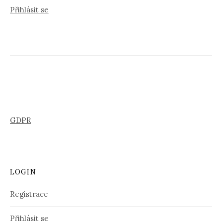
Přihlásit se
GDPR
LOGIN
Registrace
Přihlásit se