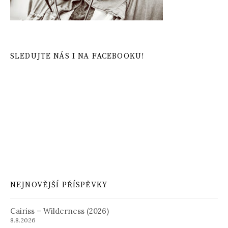
SLEDUJTE NÁS I NA FACEBOOKU!
NEJNOVĚJŠÍ PŘÍSPĚVKY
Cairiss – Wilderness (2026)
8.8.2026