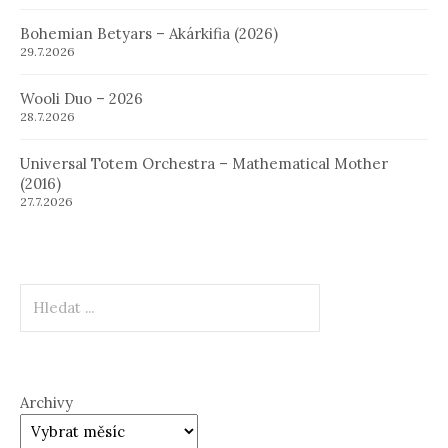
Bohemian Betyars – Akárkifia (2026)
29.7.2026
Wooli Duo – 2026
28.7.2026
Universal Totem Orchestra – Mathematical Mother
(2016)
27.7.2026
Hledat
Archivy