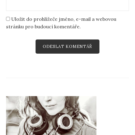
Uložit do prohlížeče jméno, e-mail a webovou
stránku pro budoucí komentáře.