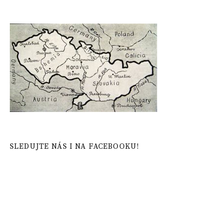
SLEDUJTE NÁS I NA FACEBOOKU!