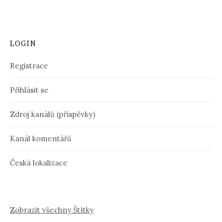
LOGIN
Registrace
Přihlásit se
Zdroj kanálů (příspěvky)
Kanál komentářů
Česká lokalizace
Zobrazit všechny Štítky