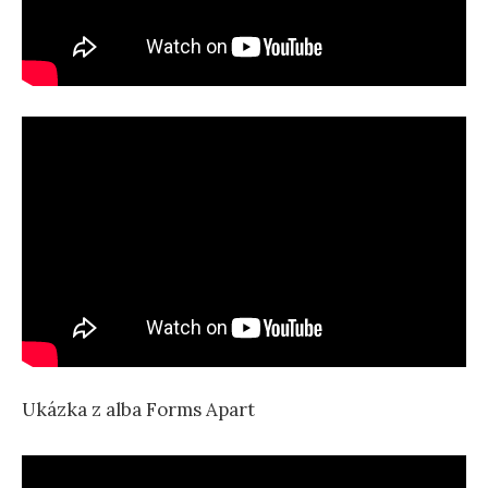
Ukázka z alba Forms Apart