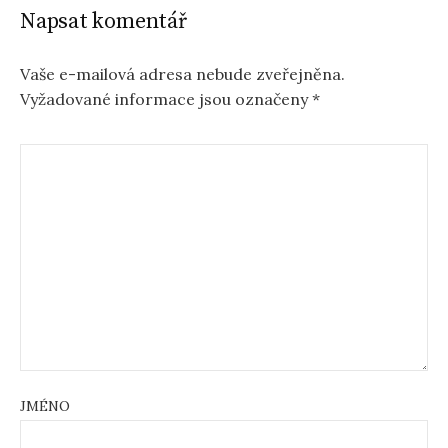
Napsat komentář
Vaše e-mailová adresa nebude zveřejněna.
Vyžadované informace jsou označeny
*
JMÉNO