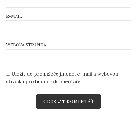
E-MAIL
WEBOVÁ STRÁNKA
Uložit do prohlížeče jméno, e-mail a webovou
stránku pro budoucí komentáře.