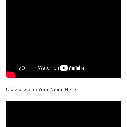
Ukázka z alba Your Name Here