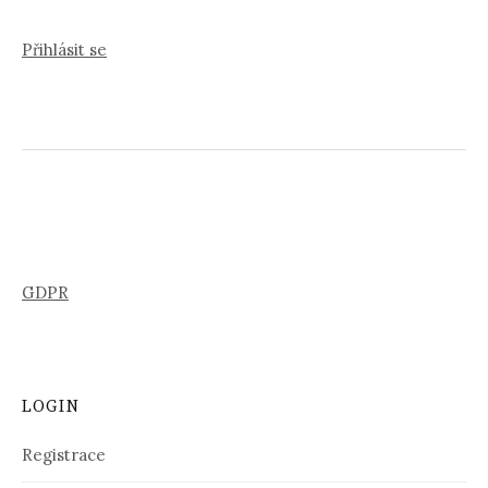
Přihlásit se
GDPR
LOGIN
Registrace