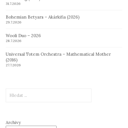
31.7.2026
Bohemian Betyars – Akárkifia (2026)
29.7.2026
Wooli Duo – 2026
28.7.2026
Universal Totem Orchestra – Mathematical Mother
(2016)
27.7.2026
Hledat
Archivy