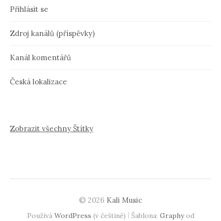
Přihlásit se
Zdroj kanálů (příspěvky)
Kanál komentářů
Česká lokalizace
Zobrazit všechny Štítky
© 2026
Kali Music
|
Používá
WordPress
(v češtině)
Šablona:
Graphy
od