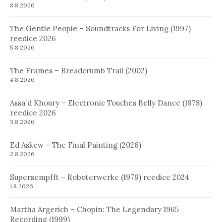
8.8.2026
The Gentle People – Soundtracks For Living (1997)
reedice 2026
5.8.2026
The Frames – Breadcrumb Trail (2002)
4.8.2026
Assa´d Khoury – Electronic Touches Belly Dance (1978)
reedice 2026
3.8.2026
Ed Askew – The Final Painting (2026)
2.8.2026
Supersempfft – Roboterwerke (1979) reedice 2024
1.8.2026
Martha Argerich – Chopin: The Legendary 1965
Recording (1999)