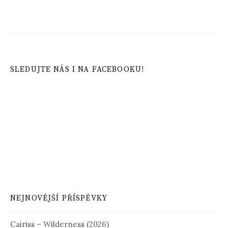
SLEDUJTE NÁS I NA FACEBOOKU!
NEJNOVĚJŠÍ PŘÍSPĚVKY
Cairiss – Wilderness (2026)