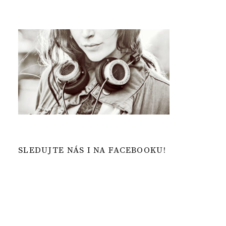
SLEDUJTE NÁS I NA FACEBOOKU!