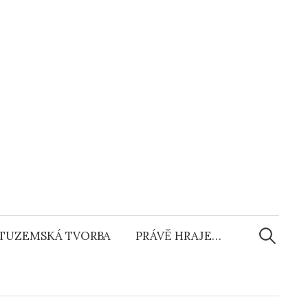
Vyhledáv
TUZEMSKÁ TVORBA
PRÁVĚ HRAJE…