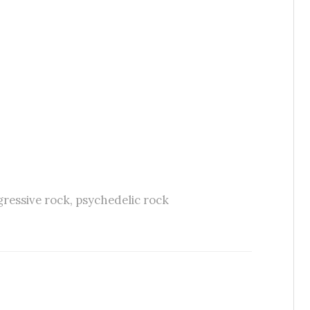
ressive rock
,
psychedelic rock