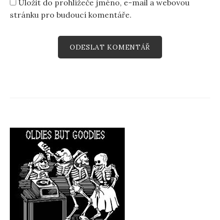
Uložit do prohlížeče jméno, e-mail a webovou
stránku pro budoucí komentáře.