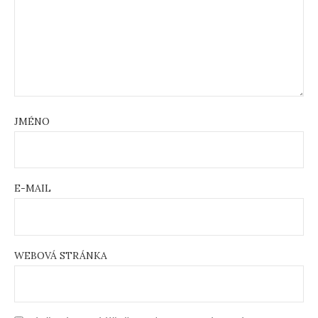
JMÉNO
E-MAIL
WEBOVÁ STRÁNKA