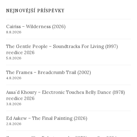
NEJNOVĚJŠÍ PŘÍSPĚVKY
Cairiss – Wilderness (2026)
8.8.2026
The Gentle People – Soundtracks For Living (1997)
reedice 2026
5.8.2026
The Frames – Breadcrumb Trail (2002)
4.8.2026
Assa´d Khoury – Electronic Touches Belly Dance (1978)
reedice 2026
3.8.2026
Ed Askew – The Final Painting (2026)
2.8.2026