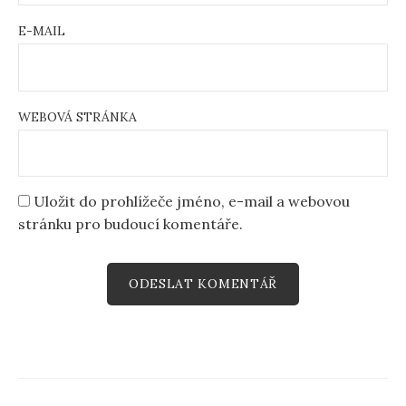
E-MAIL
WEBOVÁ STRÁNKA
Uložit do prohlížeče jméno, e-mail a webovou
stránku pro budoucí komentáře.