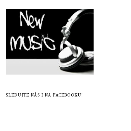
SLEDUJTE NÁS I NA FACEBOOKU!