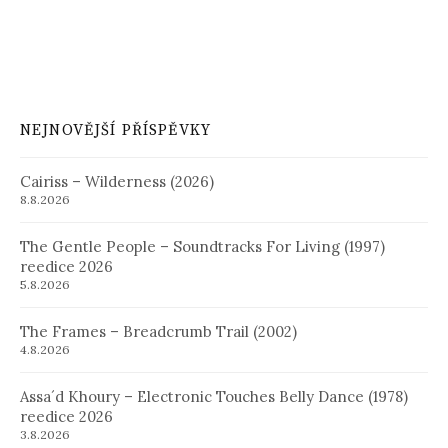
NEJNOVĚJŠÍ PŘÍSPĚVKY
Cairiss – Wilderness (2026)
8.8.2026
The Gentle People – Soundtracks For Living (1997)
reedice 2026
5.8.2026
The Frames – Breadcrumb Trail (2002)
4.8.2026
Assa´d Khoury – Electronic Touches Belly Dance (1978)
reedice 2026
3.8.2026