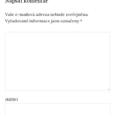
Napsat komentář
Vaše e-mailová adresa nebude zveřejněna.
Vyžadované informace jsou označeny
*
JMÉNO