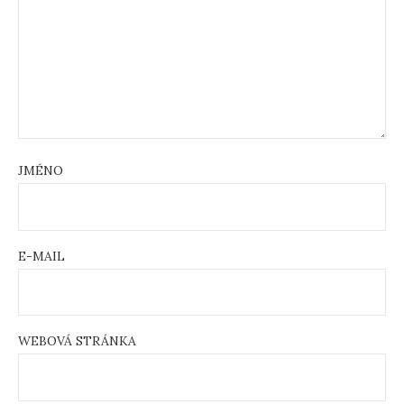
JMÉNO
E-MAIL
WEBOVÁ STRÁNKA