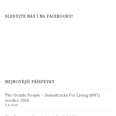
SLEDUJTE NÁS I NA FACEBOOKU!
NEJNOVĚJŠÍ PŘÍSPĚVKY
The Gentle People – Soundtracks For Living (1997)
reedice 2026
5.8.2026