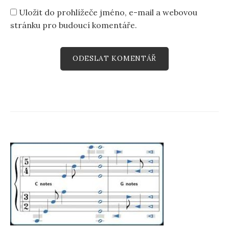
Uložit do prohlížeče jméno, e-mail a webovou
stránku pro budoucí komentáře.