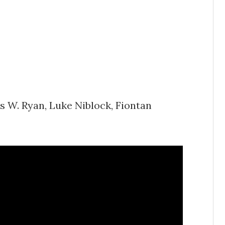
ris W. Ryan, Luke Niblock, Fiontan