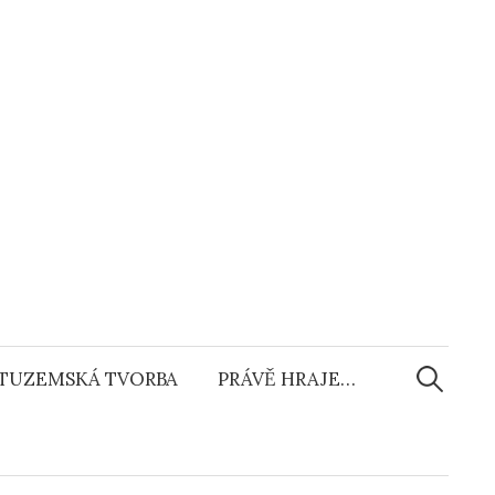
Vyhledáv
TUZEMSKÁ TVORBA
PRÁVĚ HRAJE…