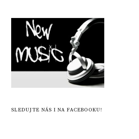
SLEDUJTE NÁS I NA FACEBOOKU!