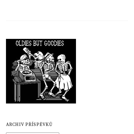
ARCHIV PŘÍSPĚVKŮ