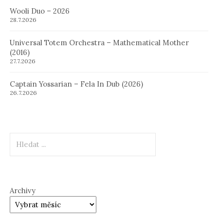
Wooli Duo – 2026
28.7.2026
Universal Totem Orchestra – Mathematical Mother
(2016)
27.7.2026
Captain Yossarian – Fela In Dub (2026)
26.7.2026
Hledat
Archivy