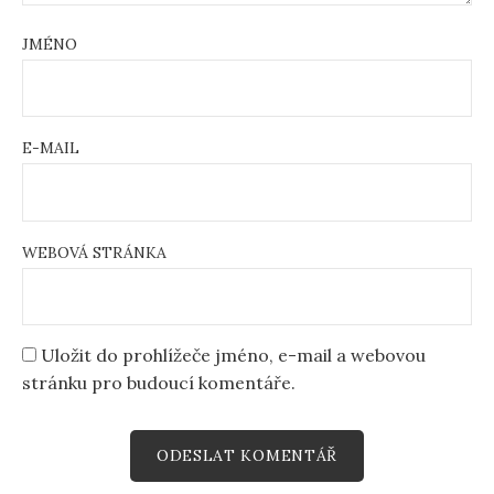
JMÉNO
E-MAIL
WEBOVÁ STRÁNKA
Uložit do prohlížeče jméno, e-mail a webovou
stránku pro budoucí komentáře.