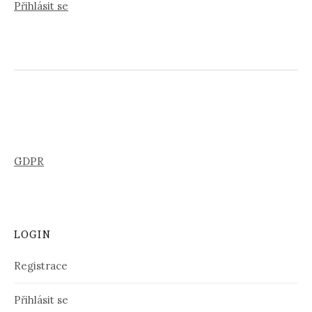
Přihlásit se
GDPR
LOGIN
Registrace
Přihlásit se