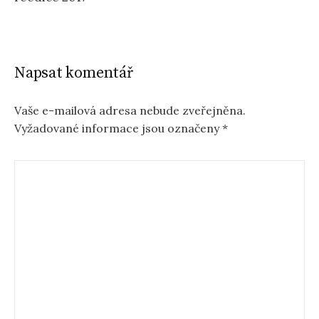
Napsat komentář
Vaše e-mailová adresa nebude zveřejněna.
Vyžadované informace jsou označeny
*