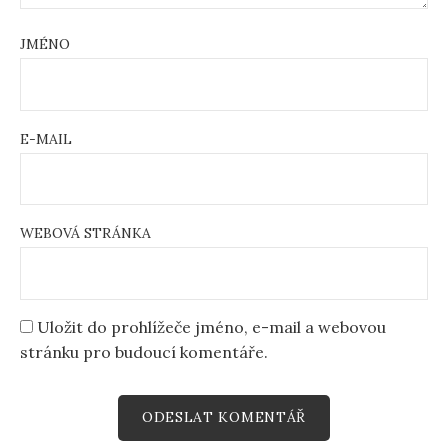
JMÉNO
E-MAIL
WEBOVÁ STRÁNKA
Uložit do prohlížeče jméno, e-mail a webovou
stránku pro budoucí komentáře.