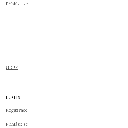
Přihlásit se
GDPR
LOGIN
Registrace
Přihlásit se