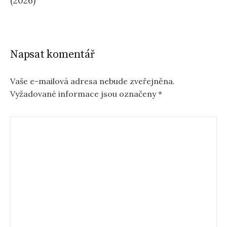
(2026)
Napsat komentář
Vaše e-mailová adresa nebude zveřejněna.
Vyžadované informace jsou označeny
*