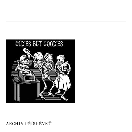
ARCHIV PŘÍSPĚVKŮ