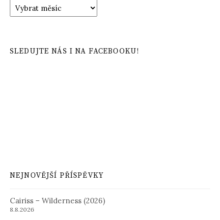
Archiv
příspěvků
SLEDUJTE NÁS I NA FACEBOOKU!
NEJNOVĚJŠÍ PŘÍSPĚVKY
Cairiss – Wilderness (2026)
8.8.2026