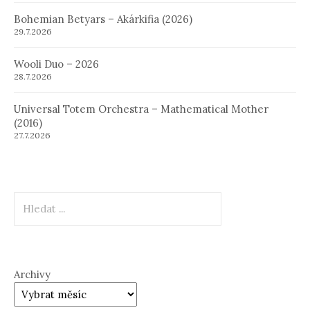
Bohemian Betyars – Akárkifia (2026)
29.7.2026
Wooli Duo – 2026
28.7.2026
Universal Totem Orchestra – Mathematical Mother
(2016)
27.7.2026
Hledat
Archivy