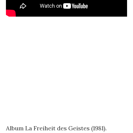
Album La Freiheit des Geistes (1981).