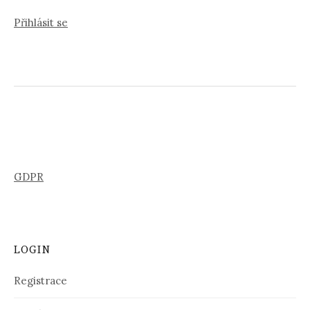
Přihlásit se
GDPR
LOGIN
Registrace