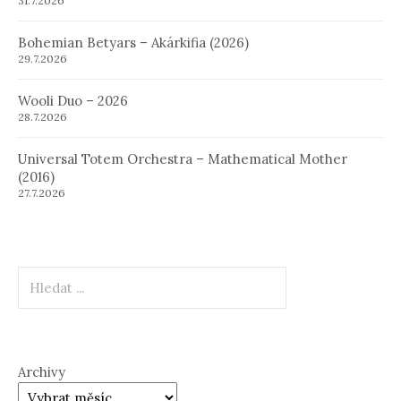
31.7.2026
Bohemian Betyars – Akárkifia (2026)
29.7.2026
Wooli Duo – 2026
28.7.2026
Universal Totem Orchestra – Mathematical Mother
(2016)
27.7.2026
Hledat
Archivy