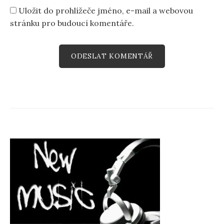
Uložit do prohlížeče jméno, e-mail a webovou
stránku pro budoucí komentáře.