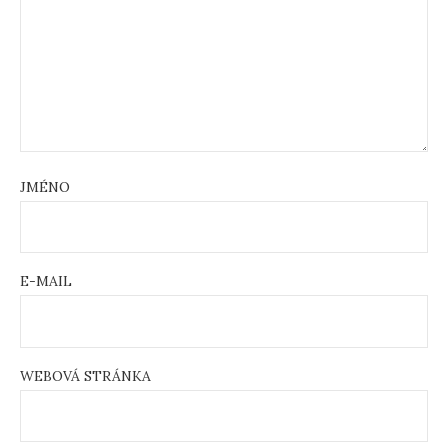
JMÉNO
E-MAIL
WEBOVÁ STRÁNKA