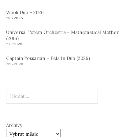
Wooli Duo – 2026
28.7.2026
Universal Totem Orchestra – Mathematical Mother
(2016)
27.7.2026
Captain Yossarian – Fela In Dub (2026)
26.7.2026
Hledat
Archivy