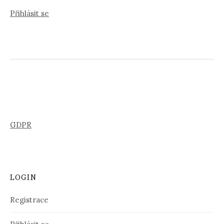
Přihlásit se
GDPR
LOGIN
Registrace