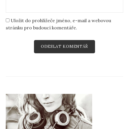
Uložit do prohlížeče jméno, e-mail a webovou
stránku pro budoucí komentáře.