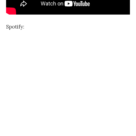
Spotify: