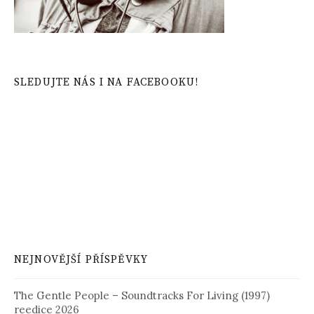
SLEDUJTE NÁS I NA FACEBOOKU!
NEJNOVĚJŠÍ PŘÍSPĚVKY
The Gentle People – Soundtracks For Living (1997)
reedice 2026