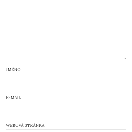
JMÉNO
E-MAIL
WEBOVÁ STRÁNKA