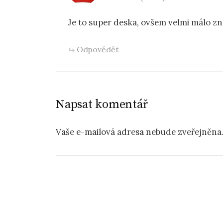
Je to super deska, ovšem velmi málo z
Odpovědět
Napsat komentář
Vaše e-mailová adresa nebude zveřejněna