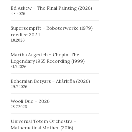
Ed Askew – The Final Painting (2026)
2.8.2026
Supersempfft – Roboterwerke (1979)
reedice 2024
1.8.2026
Martha Argerich – Chopin: The
Legendary 1965 Recording (1999)
31.7.2026
Bohemian Betyars – Akárkifia (2026)
29.7.2026
Wooli Duo – 2026
28.7.2026
Universal Totem Orchestra –
Mathematical Mother (2016)