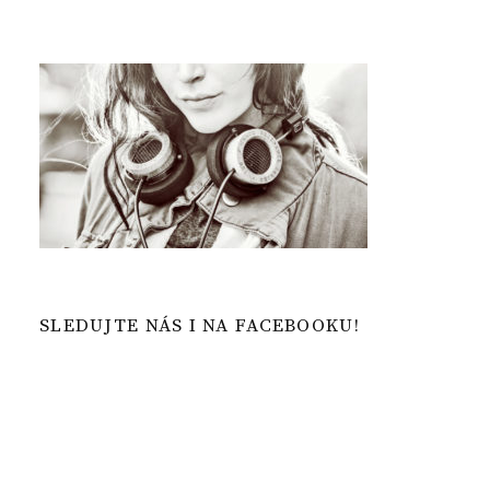
SLEDUJTE NÁS I NA FACEBOOKU!