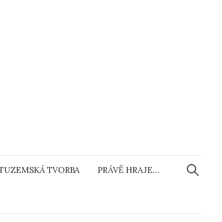
Vyhledáv
TUZEMSKÁ TVORBA
PRÁVĚ HRAJE…