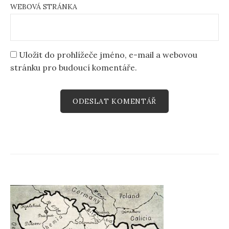
WEBOVÁ STRÁNKA
Uložit do prohlížeče jméno, e-mail a webovou
stránku pro budoucí komentáře.