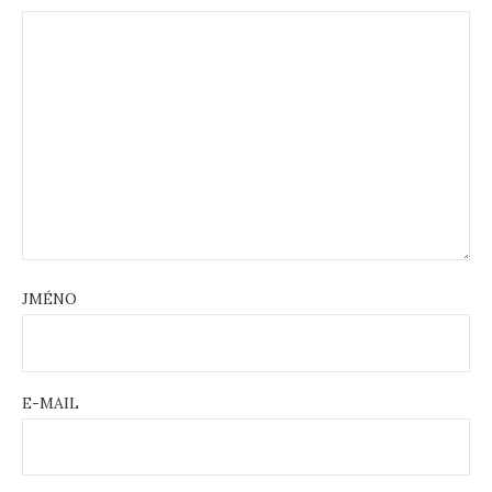
JMÉNO
E-MAIL