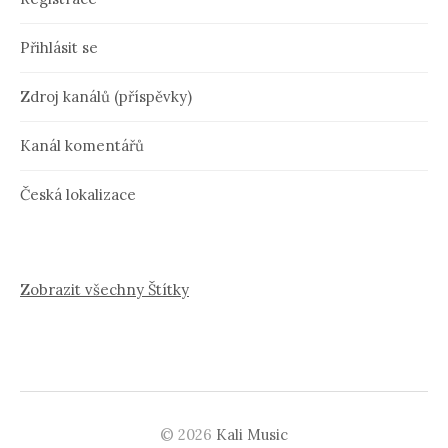
Přihlásit se
Zdroj kanálů (příspěvky)
Kanál komentářů
Česká lokalizace
Zobrazit všechny Štítky
© 2026
Kali Music