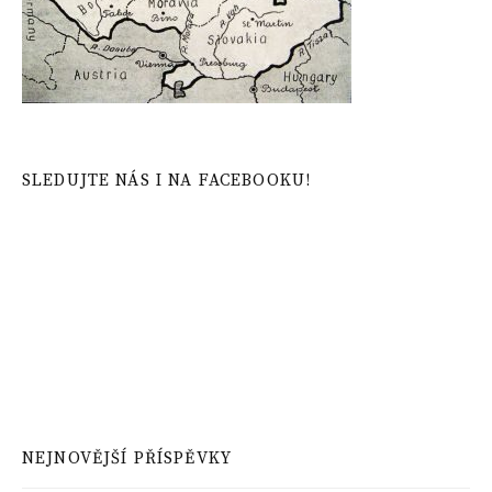
SLEDUJTE NÁS I NA FACEBOOKU!
NEJNOVĚJŠÍ PŘÍSPĚVKY