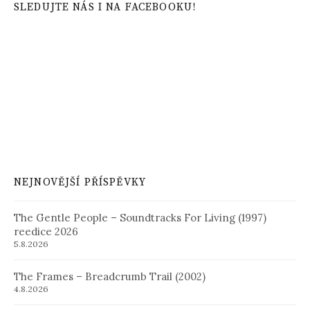
SLEDUJTE NÁS I NA FACEBOOKU!
NEJNOVĚJŠÍ PŘÍSPĚVKY
The Gentle People – Soundtracks For Living (1997)
reedice 2026
5.8.2026
The Frames – Breadcrumb Trail (2002)
4.8.2026