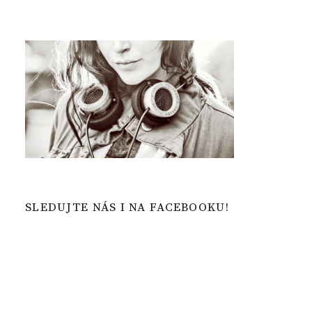
SLEDUJTE NÁS I NA FACEBOOKU!