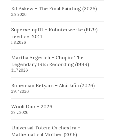
Ed Askew – The Final Painting (2026)
2.8.2026
Supersempfft – Roboterwerke (1979)
reedice 2024
1.8.2026
Martha Argerich – Chopin: The
Legendary 1965 Recording (1999)
31.7.2026
Bohemian Betyars – Akárkifia (2026)
29.7.2026
Wooli Duo – 2026
28.7.2026
Universal Totem Orchestra –
Mathematical Mother (2016)