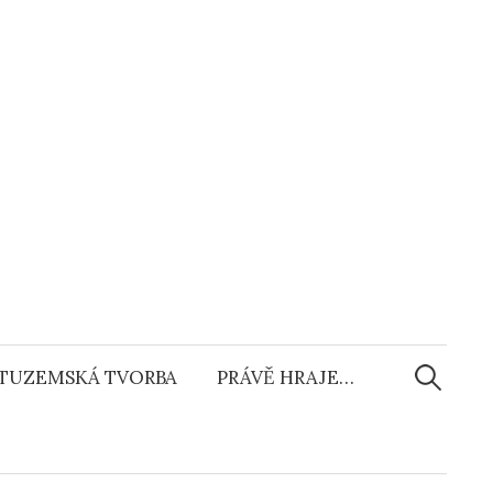
Vyhledáv
TUZEMSKÁ TVORBA
PRÁVĚ HRAJE…