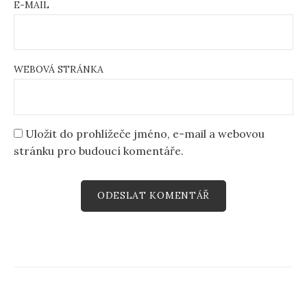
E-MAIL
WEBOVÁ STRÁNKA
Uložit do prohlížeče jméno, e-mail a webovou
stránku pro budoucí komentáře.