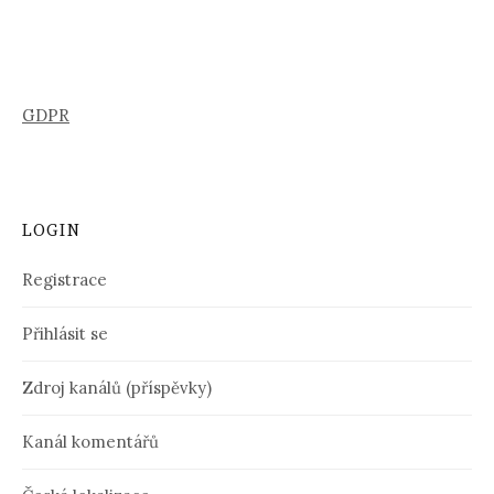
GDPR
LOGIN
Registrace
Přihlásit se
Zdroj kanálů (příspěvky)
Kanál komentářů