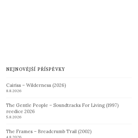
NEJNOVĚJŠÍ PŘÍSPĚVKY
Cairiss – Wilderness (2026)
8.8.2026
The Gentle People – Soundtracks For Living (1997)
reedice 2026
5.8.2026
The Frames – Breadcrumb Trail (2002)
4.8.2026