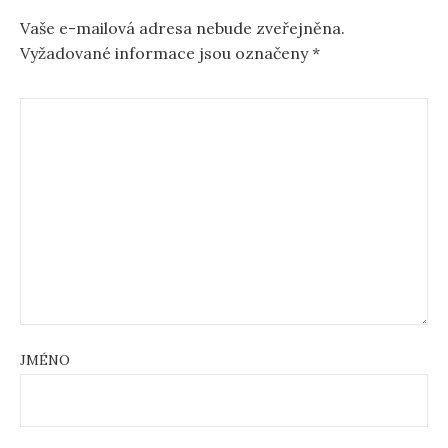
Vaše e-mailová adresa nebude zveřejněna.
Vyžadované informace jsou označeny
*
JMÉNO