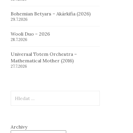
Bohemian Betyars – Akárkifia (2026)
29.7.2026
Wooli Duo – 2026
28.7.2026
Universal Totem Orchestra –
Mathematical Mother (2016)
27.7.2026
Hledat
Archivy