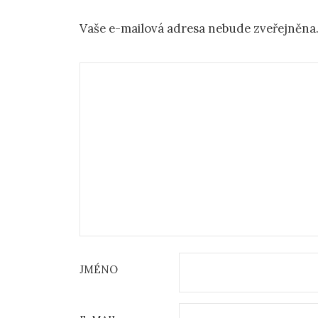
Vaše e-mailová adresa nebude zveřejněna
JMÉNO