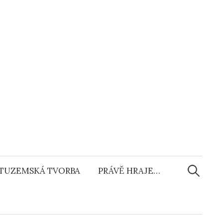
Vyhledáv
TUZEMSKÁ TVORBA
PRÁVĚ HRAJE…