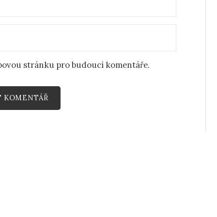
ebovou stránku pro budoucí komentáře.