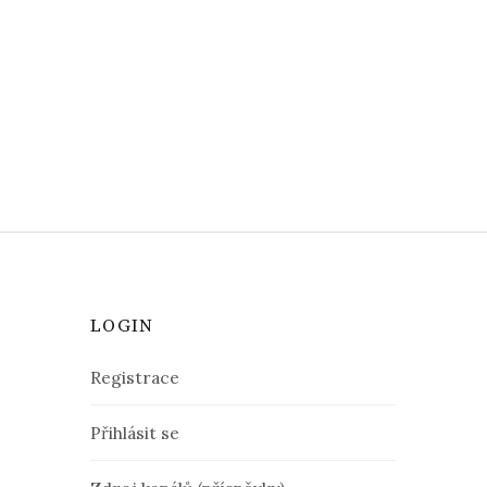
LOGIN
Registrace
Přihlásit se