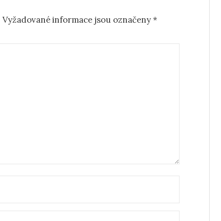
.
Vyžadované informace jsou označeny
*