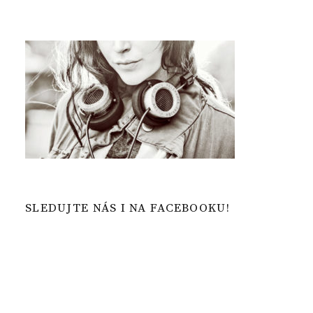
SLEDUJTE NÁS I NA FACEBOOKU!