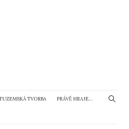
Vyhledáv
TUZEMSKÁ TVORBA
PRÁVĚ HRAJE…