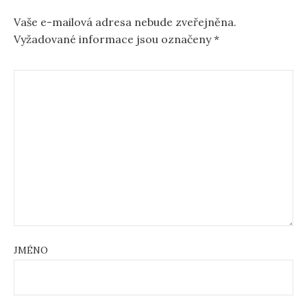
Vaše e-mailová adresa nebude zveřejněna.
Vyžadované informace jsou označeny
*
JMÉNO