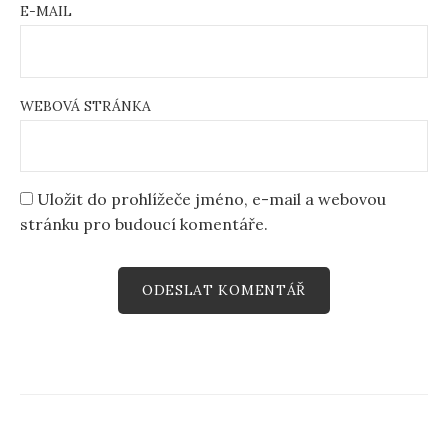
E-MAIL
WEBOVÁ STRÁNKA
Uložit do prohlížeče jméno, e-mail a webovou
stránku pro budoucí komentáře.