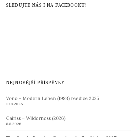
SLEDUJTE NÁS I NA FACEBOOKU!
NEJNOVĚJŠÍ PŘÍSPĚVKY
Vono – Modern Leben (1983) reedice 2025
10.8.2026
Cairiss – Wilderness (2026)
8.8.2026