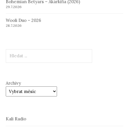
Bohemian Betyars – Akárkifia (2026)
29.7.2026
Wooli Duo – 2026
28.7.2026
Hledat
Archivy
Kali Radio