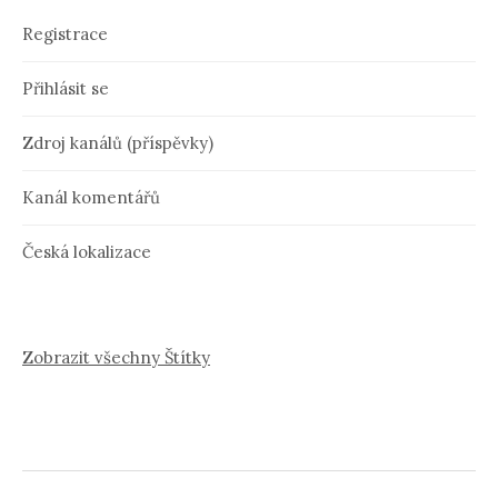
Registrace
Přihlásit se
Zdroj kanálů (příspěvky)
Kanál komentářů
Česká lokalizace
Zobrazit všechny Štítky