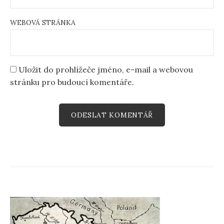
WEBOVÁ STRÁNKA
Uložit do prohlížeče jméno, e-mail a webovou
stránku pro budoucí komentáře.