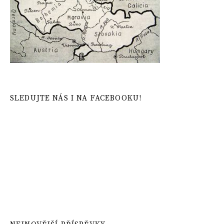
SLEDUJTE NÁS I NA FACEBOOKU!