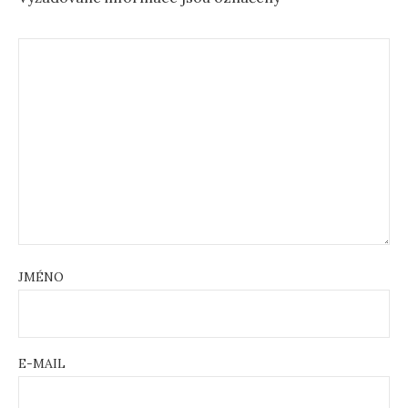
JMÉNO
E-MAIL