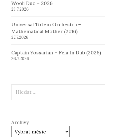
Wooli Duo – 2026
28.7.2026
Universal Totem Orchestra –
Mathematical Mother (2016)
27.7.2026
Captain Yossarian – Fela In Dub (2026)
26.7.2026
Hledat
Archivy