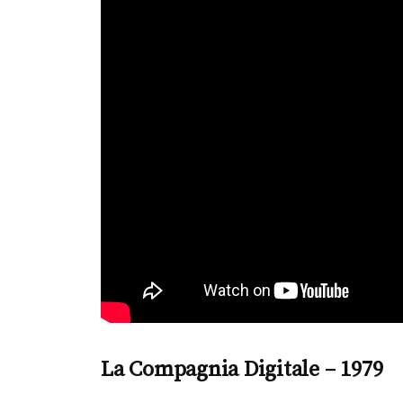
La Compagnia Digitale – 1979