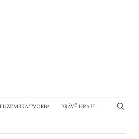
Vyhledáv
TUZEMSKÁ TVORBA
PRÁVĚ HRAJE…