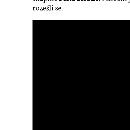
rozešli se.