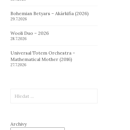
Bohemian Betyars – Akárkifia (2026)
29.7.2026
Wooli Duo – 2026
28.7.2026
Universal Totem Orchestra –
Mathematical Mother (2016)
27.7.2026
Hledat
Archivy