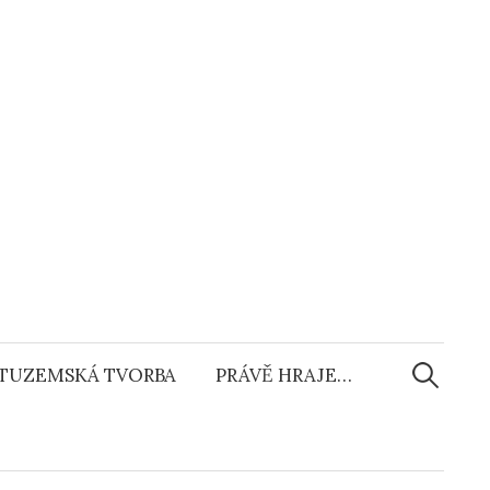
Vyhledáv
TUZEMSKÁ TVORBA
PRÁVĚ HRAJE…