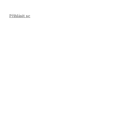
Přihlásit se