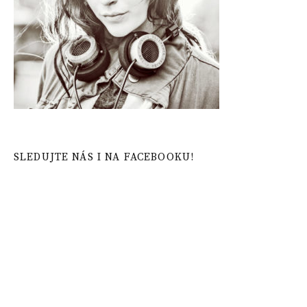
SLEDUJTE NÁS I NA FACEBOOKU!