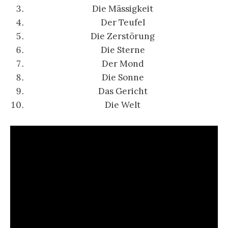
Die Mässigkei
t
Der Teufel
Die Zerstörung
Die Sterne
Der Mond
Die Sonne
Das Gericht
Die Welt