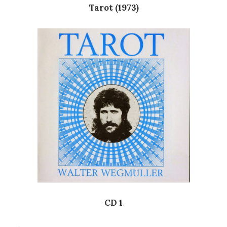
Tarot (1973)
CD 1