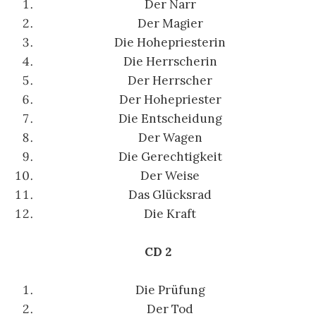
Der Narr
Der Magier
Die Hohepriesterin
Die Herrscherin
Der Herrscher
Der Hohepriester
Die Entscheidung
Der Wagen
Die Gerechtigkeit
Der Weise
Das Glücksrad
Die Kraft
CD 2
Die Prüfung
Der Tod