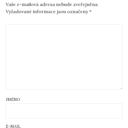
Vaše e-mailová adresa nebude zveřejněna.
Vyžadované informace jsou označeny
*
JMÉNO
E-MAIL