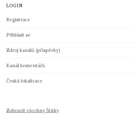
LOGIN
Registrace
Přihlásit se
Zdroj kanálů (příspěvky)
Kanál komentářů
Česká lokalizace
Zobrazit všechny Štítky