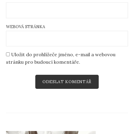
WEBOVÁ STRÁNKA
Uložit do prohlížeče jméno, e-mail a webovou
stránku pro budoucí komentáře.