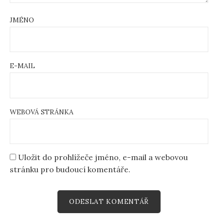
JMÉNO
E-MAIL
WEBOVÁ STRÁNKA
Uložit do prohlížeče jméno, e-mail a webovou
stránku pro budoucí komentáře.