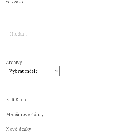
26.7.2026
Hledat
Archivy
Kali Radio
Menšinové žánry
Nové desky