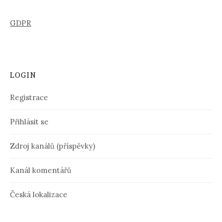
GDPR
LOGIN
Registrace
Přihlásit se
Zdroj kanálů (příspěvky)
Kanál komentářů
Česká lokalizace