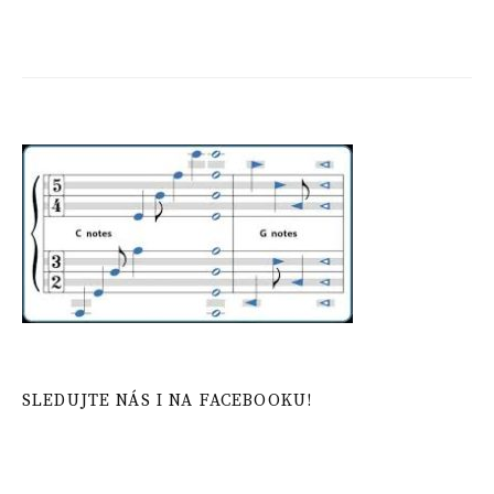
SLEDUJTE NÁS I NA FACEBOOKU!