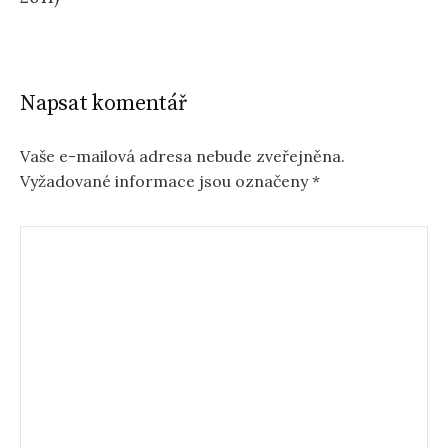
Napsat komentář
Vaše e-mailová adresa nebude zveřejněna.
Vyžadované informace jsou označeny
*