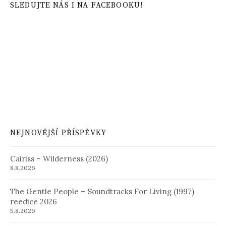
SLEDUJTE NÁS I NA FACEBOOKU!
NEJNOVĚJŠÍ PŘÍSPĚVKY
Cairiss – Wilderness (2026)
8.8.2026
The Gentle People – Soundtracks For Living (1997)
reedice 2026
5.8.2026