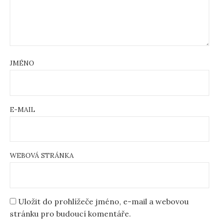
JMÉNO
E-MAIL
WEBOVÁ STRÁNKA
Uložit do prohlížeče jméno, e-mail a webovou
stránku pro budoucí komentáře.