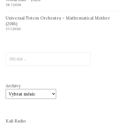
28.7.2026
Universal Totem Orchestra – Mathematical Mother
(2016)
27.7.2026
Hledat
Archivy
Kali Radio