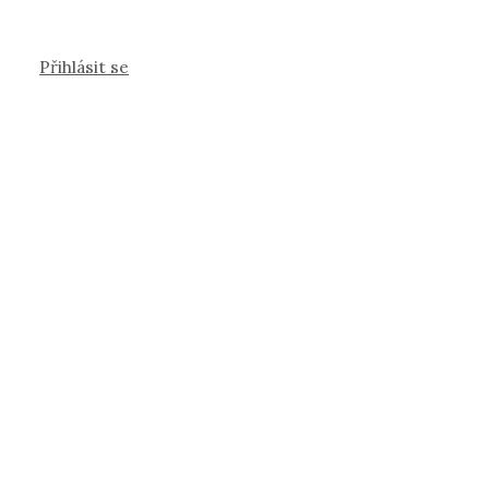
Přihlásit se