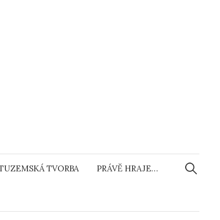
Vyhledáv
TUZEMSKÁ TVORBA
PRÁVĚ HRAJE…