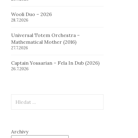
Wooli Duo – 2026
28.7.2026
Universal Totem Orchestra –
Mathematical Mother (2016)
27.7.2026
Captain Yossarian – Fela In Dub (2026)
26.7.2026
Hledat
Archivy