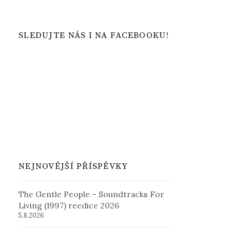
SLEDUJTE NÁS I NA FACEBOOKU!
NEJNOVĚJŠÍ PŘÍSPĚVKY
The Gentle People – Soundtracks For
Living (1997) reedice 2026
5.8.2026